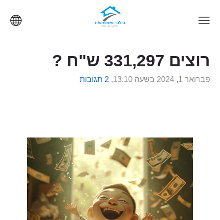
רוצים 331,297 ש"ח ?
פברואר 1, 2024 בשעה 13:10,
2 תגובות