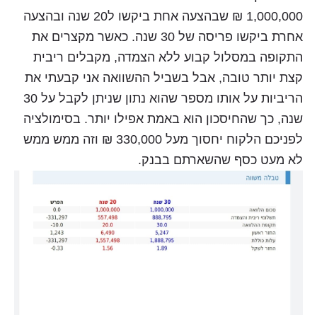
1,000,000 ₪ שבהצעה אחת ביקשו ל20 שנה ובהצעה
אחרת ביקשו פריסה של 30 שנה. כאשר מקצרים את
התקופה במסלול קבוע ללא הצמדה, מקבלים ריבית
קצת יותר טובה, אבל בשביל ההשוואה אני קבעתי את
הריביות על אותו מספר שהוא נתון שניתן לקבל על 30
שנה, כך שהחיסכון הוא באמת אפילו יותר. בסימולציה
לפניכם הלקוח יחסוך מעל 330,000 ₪ וזה ממש ממש
לא מעט כסף שהשארתם בבנק.