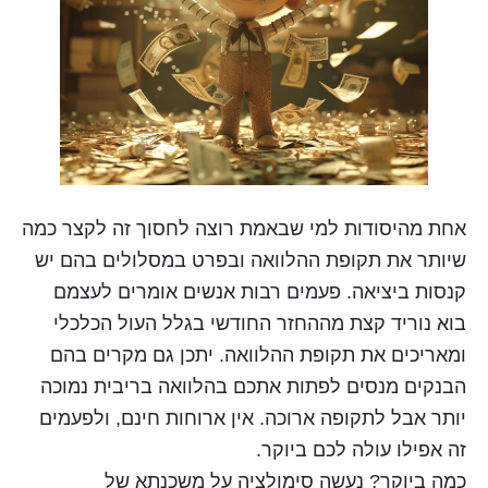
אחת מהיסודות למי שבאמת רוצה לחסוך זה לקצר כמה
שיותר את תקופת ההלוואה ובפרט במסלולים בהם יש
קנסות ביציאה. פעמים רבות אנשים אומרים לעצמם
בוא נוריד קצת מההחזר החודשי בגלל העול הכלכלי
ומאריכים את תקופת ההלוואה. יתכן גם מקרים בהם
הבנקים מנסים לפתות אתכם בהלוואה בריבית נמוכה
יותר אבל לתקופה ארוכה. אין ארוחות חינם, ולפעמים
זה אפילו עולה לכם ביוקר.
כמה ביוקר? נעשה סימולציה על משכנתא של