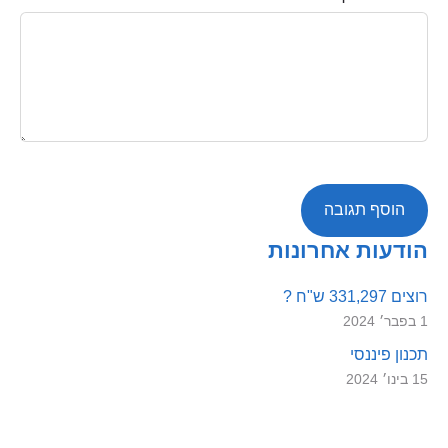
הודעות אחרונות
רוצים 331,297 ש"ח ?
1 בפבר׳ 2024
תכנון פיננסי
15 בינו׳ 2024