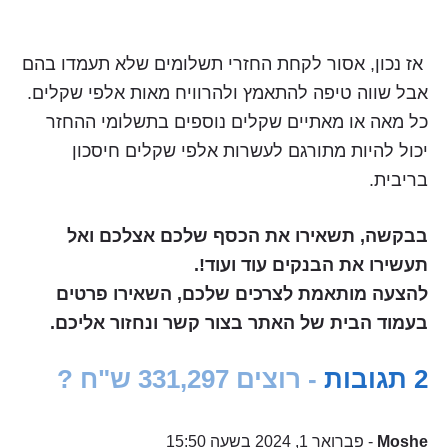
אז נכון, אסור לקחת החזרי תשלומים שלא תעמדו בהם
אבל שווה טיפה להתאמץ ולהרוויח מאות אלפי שקלים.
כל מאה או מאתיים שקלים נוספים בתשלומי ההחזר
יכול להיות מתורגם לעשרות אלפי שקלים חיסכון
בריבית.
בבקשה, תשאירו את הכסף שלכם אצלכם ואל
תעשירו את הבנקים עוד ועוד!.
להצעה מותאמת לצרכים שלכם, השאירו פרטים
בעמוד הבית של האתר בצור קשר ונחזור אליכם.
2 תגובות
- רוצים 331,297 ש"ח ?
Moshe
- פברואר 1, 2024 בשעה 15:50