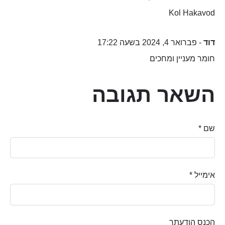
Kol Hakavod
דוד
- פברואר 4, 2024 בשעה 17:22
חומר מעניין ומחכים
השאר תגובה
שם *
אימייל *
הכנס הודעתך