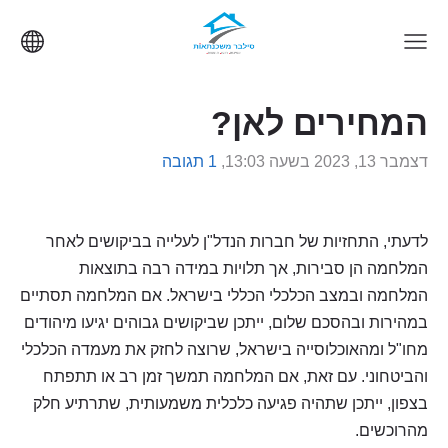
המחירים לאן?
דצמבר 13, 2023 בשעה 13:03,
1 תגובה
לדעתי, התחזיות של חברות הנדל"ן לעלייה בביקושים לאחר
המלחמה הן סבירות, אך תלויות במידה רבה בתוצאות
המלחמה ובמצב הכלכלי הכללי בישראל. אם המלחמה תסתיים
במהירות ובהסכם שלום, ייתכן שביקושים גבוהים יגיעו מיהודים
מחו"ל ומהאוכלוסייה בישראל, שרוצה לחזק את מעמדה הכלכלי
והביטחוני. עם זאת, אם המלחמה תמשך זמן רב או תתפתח
בצפון, ייתכן שתהיה פגיעה כלכלית משמעותית, שתרתיע חלק
מהרוכשים.