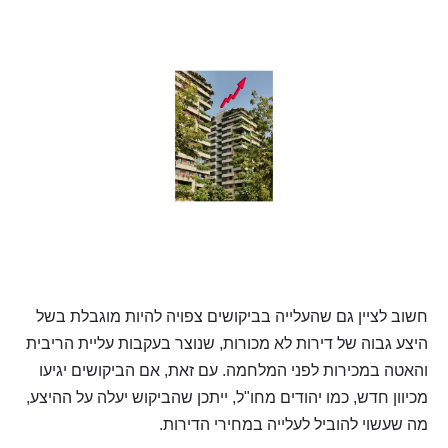
חשוב לציין גם שהעלייה בביקושים צפויה להיות מוגבלת בשל
היצע גבוה של דירות לא מכורות, שנוצר בעקבות עליית הריבית
והאטה במכירות לפני המלחמה. עם זאת, אם הביקושים יגיעו
מכיוון חדש, כמו יהודים מחו"ל, ייתכן שהביקוש יעלה על ההיצע,
מה שעשוי להוביל לעלייה במחירי הדירות.