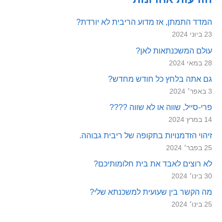
המדד התמתן, אז מדוע הריבית לא יורדת?
23 ביוני 2024
עולם המשכנתאות לאן?
28 במאי 2024
גם אתה בלחץ כל חודש מחדש?
3 באפר׳ 2024
פרי-סייל, שווה או לא שווה ????
14 במרץ 2024
זיהוי הזדמנויות בתקופה של ריבית גבוהה.
25 בפבר׳ 2024
לא רוצים לאבד את בית חלומותיכם?
30 בינו׳ 2024
מה הקשר בין שעועית למשכנתא שלי?
25 בינו׳ 2024