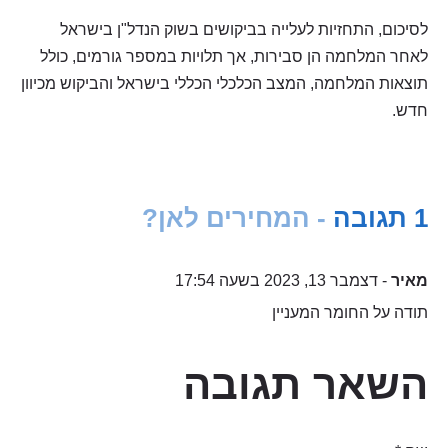
לסיכום, התחזיות לעלייה בביקושים בשוק הנדל"ן בישראל
לאחר המלחמה הן סבירות, אך תלויות במספר גורמים, כולל
תוצאות המלחמה, המצב הכלכלי הכללי בישראל והביקוש מכיוון
חדש.
1 תגובה
- המחירים לאן?
מאיר
- דצמבר 13, 2023 בשעה 17:54
תודה על החומר המעניין
השאר תגובה