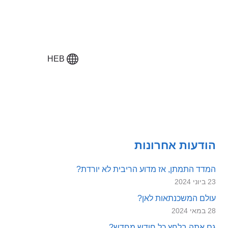
HEB
הודעות אחרונות
המדד התמתן, אז מדוע הריבית לא יורדת?
23 ביוני 2024
עולם המשכנתאות לאן?
28 במאי 2024
גם אתה בלחץ כל חודש מחדש?