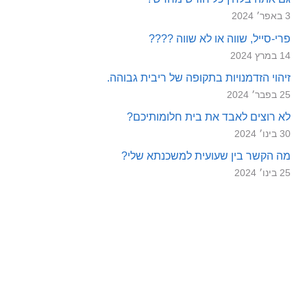
3 באפר׳ 2024
פרי-סייל, שווה או לא שווה ????
14 במרץ 2024
זיהוי הזדמנויות בתקופה של ריבית גבוהה.
25 בפבר׳ 2024
לא רוצים לאבד את בית חלומותיכם?
30 בינו׳ 2024
מה הקשר בין שעועית למשכנתא שלי?
25 בינו׳ 2024