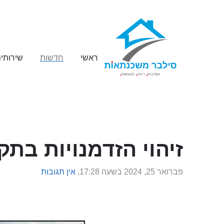
ראשי
חדשות
שירותי
זיהוי הזדמנויות בתק
פברואר 25, 2024 בשעה 17:28,
אין תגובות