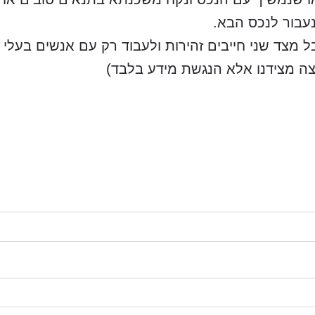
נעבור לנכס הבא.
מצד שני חייבים זהירות ולעבוד רק עם אנשים בעלי
צה מצידנו אלא הנגשת מידע בלבד)