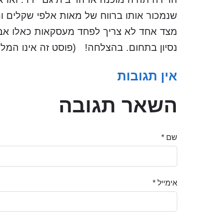
שנמכור אותו ברווח של מאות אלפי שקלים ו
מצד אחד לא צריך לפחד מעסקאות כאלו אבל 
נסיון בתחום. בהצלחה! (פוסט זה אינו המל
אין תגובות
השאר תגובה
שם *
אימייל *